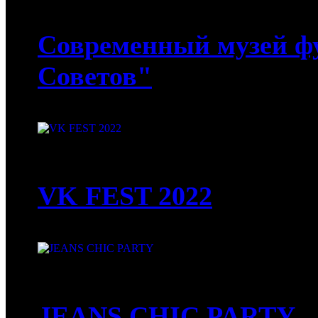
23-08-2022
Современный музей ф
Советов"
23-08-2022
VK FEST 2022
12-08-2022
JEANS CHIC PARTY