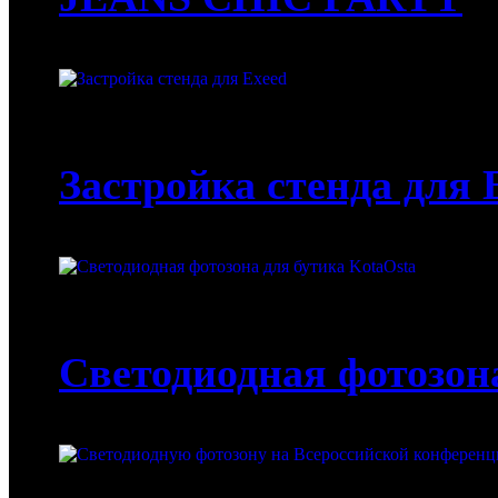
12-08-2022
Застройка стенда для 
12-08-2022
Светодиодная фотозон