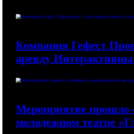
16-12-2022
Компания Гефест Прое
аренду Интерактивны
14-12-2022
Мероприятие прошло 4
молодежном театре «Г