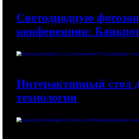
12-08-2022
Светодиодную фотозон
конференции: Банкрот
01-08-2022
Интерактивный стол 
технологии
01-08-2022