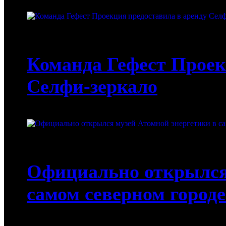
19-01-2022
Команда Гефест Проек
Селфи-зеркало
13-01-2022
Официально открылся 
самом северном городе