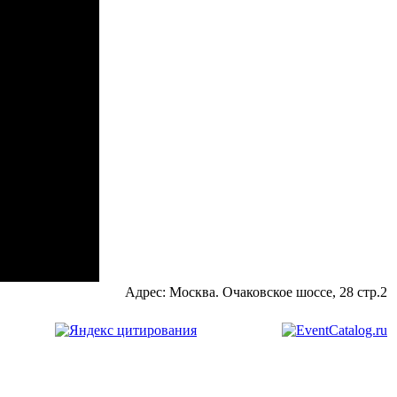
Адрес: Москва. Очаковское шоссе, 28 стр.2