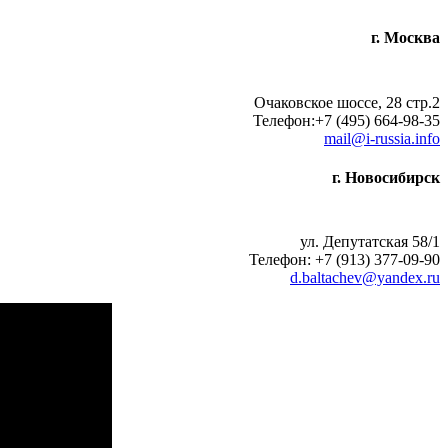
г. Москва
Очаковское шоссе, 28 стр.2
Телефон:+7 (495) 664-98-35
mail@i-russia.info
г. Новосибирск
ул. Депутатская 58/1
Телефон: +7 (913) 377-09-90
d.baltachev@yandex.ru