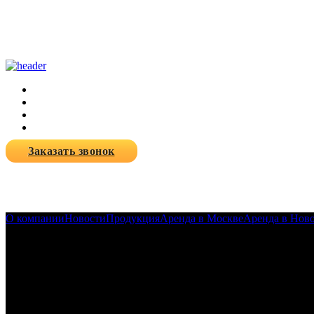
Заказать звонок
О компании
Новости
Продукция
Аренда в Москве
Аренда в Нов